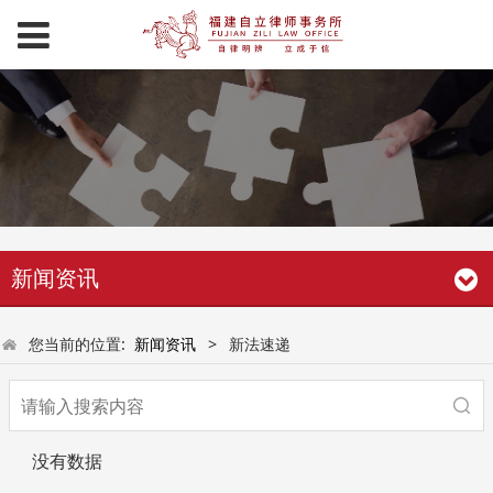
新闻资讯
您当前的位置:
新闻资讯
>
新法速递
没有数据